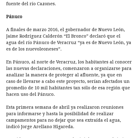
fuente del río Cazones.
Pánuco
A finales de marzo 2016, el gobernador de Nuevo León,
Jaime Rodríguez Calderón “El Bronco” declaró que el
agua del río Pánuco de Veracruz “ya es de Nuevo León, ya
es de los nuevoleoneses”.
En Pánuco, al norte de Veracruz, los habitantes al conocer
las nuevas declaraciones, comenzaron a organizarse para
analizar la manera de proteger al afluente, ya que en
caso de llevarse a cabo este proyecto, serían afectados un
promedio de 10 mil habitantes tan sólo de esa región que
hacen uso del Pánuco.
Esta primera semana de abril ya realizaron reuniones
para informarse y hasta la posibilidad de realizar
campamentos para no dejar que sea extraída el agua,
indicó Jorge Arellano Higareda.