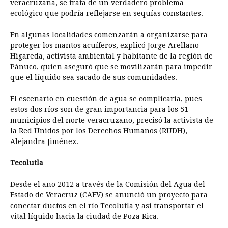
veracruzana, se trata de un verdadero problema
ecológico que podría reflejarse en sequías constantes.
En algunas localidades comenzarán a organizarse para
proteger los mantos acuíferos, explicó Jorge Arellano
Higareda, activista ambiental y habitante de la región de
Pánuco, quien aseguró que se movilizarán para impedir
que el líquido sea sacado de sus comunidades.
El escenario en cuestión de agua se complicaría, pues
estos dos ríos son de gran importancia para los 51
municipios del norte veracruzano, precisó la activista de
la Red Unidos por los Derechos Humanos (RUDH),
Alejandra Jiménez.
Tecolutla
Desde el año 2012 a través de la Comisión del Agua del
Estado de Veracruz (CAEV) se anunció un proyecto para
conectar ductos en el río Tecolutla y así transportar el
vital líquido hacia la ciudad de Poza Rica.