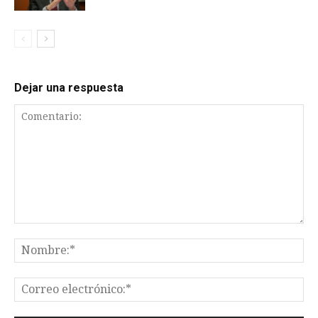
Dejar una respuesta