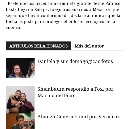
“Pretendemos hacer una caminata grande desde Pánuco
hasta llegar a Xalapa, luego trasladarnos a México y que
sepan que hay inconformidad”, declaró al indicar que la
lucha es justa para proteger el entorno ecológico de la
cuenca.
ARTÍCULOS RELACIONADOS
Más del autor
Daniela y sus demagógicas fotos
Sheinbaum respondió a Fox, por
Marina del Pilar
Alianza Generacional por Veracruz