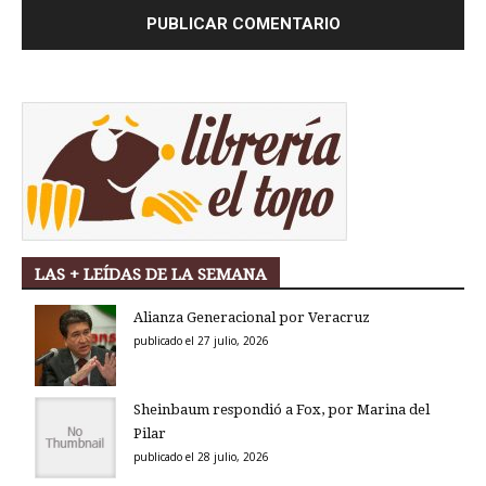
LAS + LEÍDAS DE LA SEMANA
Alianza Generacional por Veracruz
publicado el 27 julio, 2026
Sheinbaum respondió a Fox, por Marina del
Pilar
publicado el 28 julio, 2026