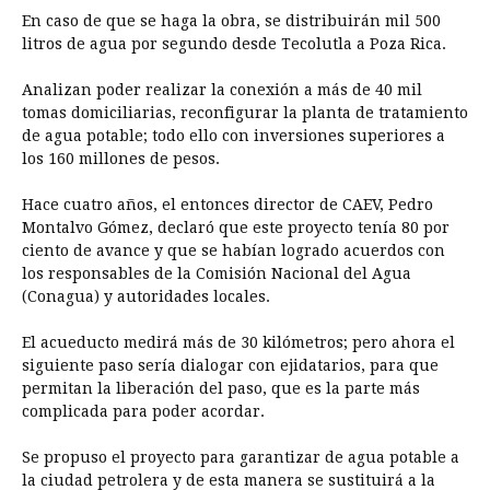
En caso de que se haga la obra, se distribuirán mil 500
litros de agua por segundo desde Tecolutla a Poza Rica.
Analizan poder realizar la conexión a más de 40 mil
tomas domiciliarias, reconfigurar la planta de tratamiento
de agua potable; todo ello con inversiones superiores a
los 160 millones de pesos.
Hace cuatro años, el entonces director de CAEV, Pedro
Montalvo Gómez, declaró que este proyecto tenía 80 por
ciento de avance y que se habían logrado acuerdos con
los responsables de la Comisión Nacional del Agua
(Conagua) y autoridades locales.
El acueducto medirá más de 30 kilómetros; pero ahora el
siguiente paso sería dialogar con ejidatarios, para que
permitan la liberación del paso, que es la parte más
complicada para poder acordar.
Se propuso el proyecto para garantizar de agua potable a
la ciudad petrolera y de esta manera se sustituirá a la