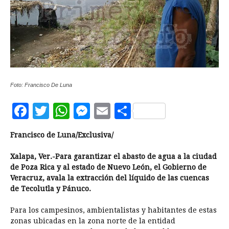
Foto: Francisco De Luna
Facebook
Twitter
WhatsApp
Messenger
Email
Compartir
Francisco de Luna/Exclusiva/
Xalapa, Ver.-Para garantizar el abasto de agua a la ciudad
de Poza Rica y al estado de Nuevo León, el Gobierno de
Veracruz, avala la extracción del líquido de las cuencas
de Tecolutla y Pánuco.
Para los campesinos, ambientalistas y habitantes de estas
zonas ubicadas en la zona norte de la entidad