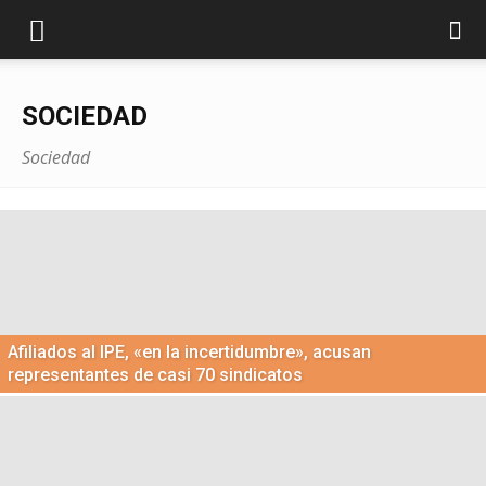
SOCIEDAD
Sociedad
Afiliados al IPE, «en la incertidumbre», acusan
representantes de casi 70 sindicatos