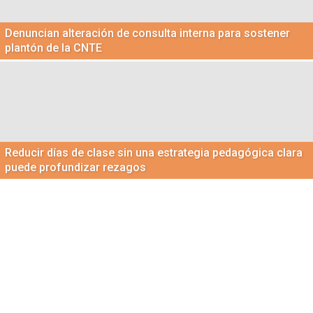
Denuncian alteración de consulta interna para sostener
plantón de la CNTE
Reducir días de clase sin una estrategia pedagógica clara
puede profundizar rezagos