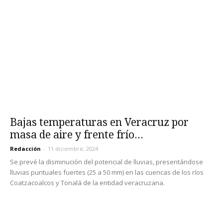
Bajas temperaturas en Veracruz por
masa de aire y frente frío...
Redacción
-
11 diciembre, 2024
Se prevé la disminución del potencial de lluvias, presentándose
lluvias puntuales fuertes (25 a 50 mm) en las cuencas de los ríos
Coatzacoalcos y Tonalá de la entidad veracruzana.