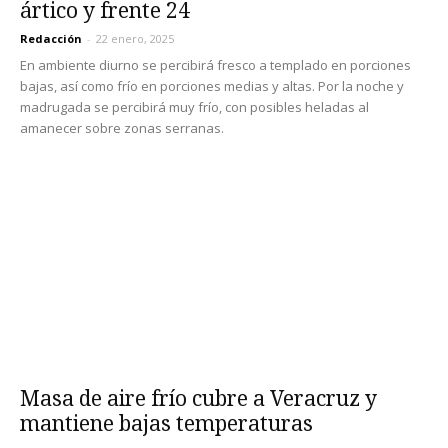
ártico y frente 24
Redacción
-
22 enero, 2025
En ambiente diurno se percibirá fresco a templado en porciones
bajas, así como frío en porciones medias y altas. Por la noche y
madrugada se percibirá muy frío, con posibles heladas al
amanecer sobre zonas serranas.
Masa de aire frío cubre a Veracruz y
mantiene bajas temperaturas