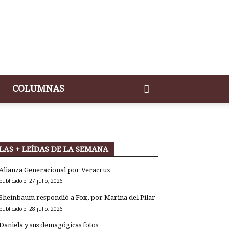
COLUMNAS
LAS + LEÍDAS DE LA SEMANA
Alianza Generacional por Veracruz
publicado el 27 julio, 2026
Sheinbaum respondió a Fox, por Marina del Pilar
publicado el 28 julio, 2026
Daniela y sus demagógicas fotos