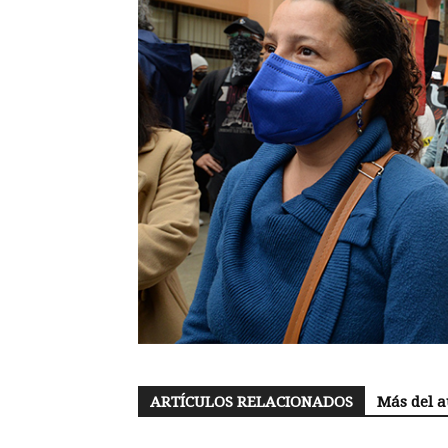
ARTÍCULOS RELACIONADOS
Más del a