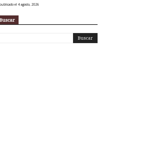
publicado el 4 agosto, 2026
Buscar