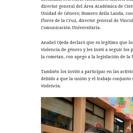
director general del Área Académica de Cienc
Unidad de Género; Homero Ávila Landa, coor
Flores de la Cruz, director general de Vincu
Comunicación Universitaria.
Anabel Ojeda declaró que es legítimo que lo
violencia de género y les instó a seguir lo
la cometan, con apego a la legislación de la
También los invitó a participar en las activ
debido a que la unión y el trabajo conjunto
violencia.