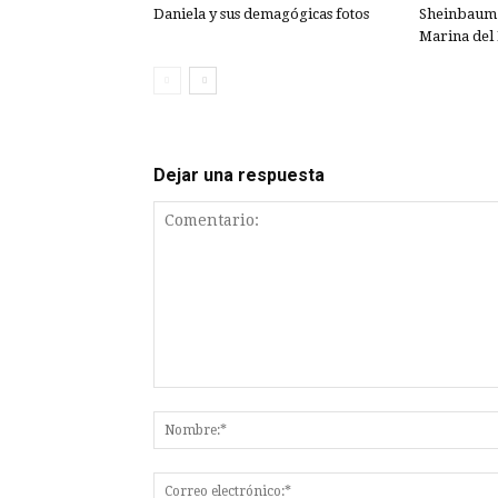
Daniela y sus demagógicas fotos
Sheinbaum 
Marina del 
Dejar una respuesta