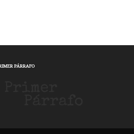
RIMER PÁRRAFO