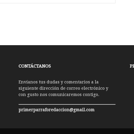
CONTÁCTANOS
P
Envíanos tus dudas y comentarios a la
siguiente dirección de correo electrónico y
con gusto nos comunicaremos contigo.
primerparraforedaccion@gmail.com