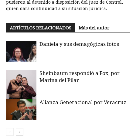
pusieron al detenido a disposición del Juez de Control,
quien dará continuidad a su situación jurídica.
ARTÍCULOS RELACIONADOS
Más del autor
Daniela y sus demagógicas fotos
Sheinbaum respondió a Fox, por
Marina del Pilar
Alianza Generacional por Veracruz