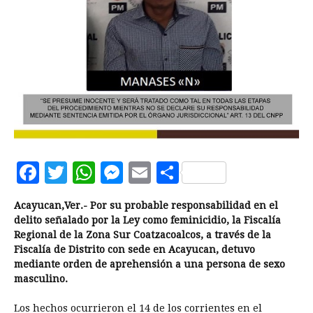
Facebook
Twitter
WhatsApp
Messenger
Email
Compartir
Acayucan,Ver.- Por su probable responsabilidad en el
delito señalado por la Ley como feminicidio, la Fiscalía
Regional de la Zona Sur Coatzacoalcos, a través de la
Fiscalía de Distrito con sede en Acayucan, detuvo
mediante orden de aprehensión a una persona de sexo
masculino.
Los hechos ocurrieron el 14 de los corrientes en el