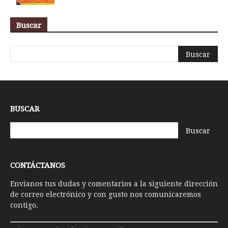
Buscar
BUSCAR
CONTÁCTANOS
Envíanos tus dudas y comentarios a la siguiente dirección
de correo electrónico y con gusto nos comunicaremos
contigo.