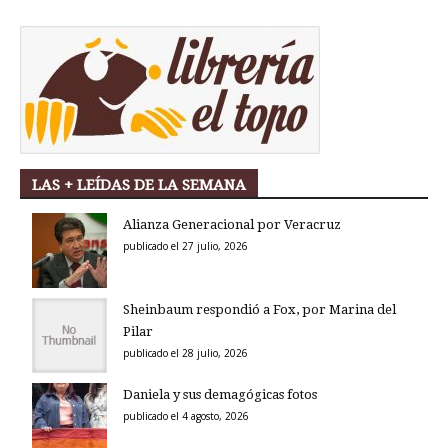
LAS + LEÍDAS DE LA SEMANA
Alianza Generacional por Veracruz
publicado el 27 julio, 2026
Sheinbaum respondió a Fox, por Marina del
Pilar
publicado el 28 julio, 2026
Daniela y sus demagógicas fotos
publicado el 4 agosto, 2026