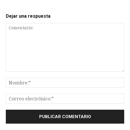
Dejar una respuesta