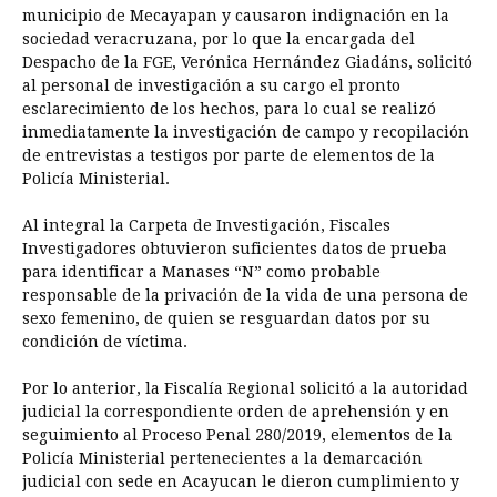
municipio de Mecayapan y causaron indignación en la
sociedad veracruzana, por lo que la encargada del
Despacho de la FGE, Verónica Hernández Giadáns, solicitó
al personal de investigación a su cargo el pronto
esclarecimiento de los hechos, para lo cual se realizó
inmediatamente la investigación de campo y recopilación
de entrevistas a testigos por parte de elementos de la
Policía Ministerial.
Al integral la Carpeta de Investigación, Fiscales
Investigadores obtuvieron suficientes datos de prueba
para identificar a Manases “N” como probable
responsable de la privación de la vida de una persona de
sexo femenino, de quien se resguardan datos por su
condición de víctima.
Por lo anterior, la Fiscalía Regional solicitó a la autoridad
judicial la correspondiente orden de aprehensión y en
seguimiento al Proceso Penal 280/2019, elementos de la
Policía Ministerial pertenecientes a la demarcación
judicial con sede en Acayucan le dieron cumplimiento y