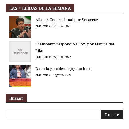
LAS + LEÍDAS DE LA SEMANA
Alianza Generacional por Veracruz
publicado el 27 julio, 2026
Sheinbaum respondió a Fox, por Marina del
Pilar
publicado el 28 julio, 2026
Daniela y sus demagógicas fotos
publicado el 4 agosto, 2026
Buscar