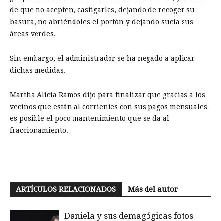
de que no acepten, castigarlos, dejando de recoger su
basura, no abriéndoles el portón y dejando sucia sus
áreas verdes.
Sin embargo, el administrador se ha negado a aplicar
dichas medidas.
Martha Alicia Ramos dijo para finalizar que gracias a los
vecinos que están al corrientes con sus pagos mensuales
es posible el poco mantenimiento que se da al
fraccionamiento.
ARTÍCULOS RELACIONADOS
Más del autor
Daniela y sus demagógicas fotos