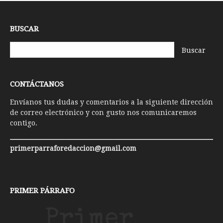
BUSCAR
CONTÁCTANOS
Envíanos tus dudas y comentarios a la siguiente dirección
de correo electrónico y con gusto nos comunicaremos
contigo.
primerparraforedaccion@gmail.com
PRIMER PÁRRAFO