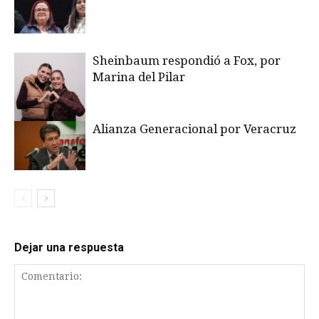
Sheinbaum respondió a Fox, por
Marina del Pilar
Alianza Generacional por Veracruz
Dejar una respuesta