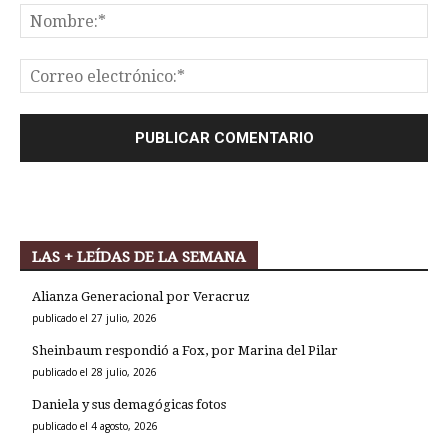
LAS + LEÍDAS DE LA SEMANA
Alianza Generacional por Veracruz
publicado el 27 julio, 2026
Sheinbaum respondió a Fox, por Marina del Pilar
publicado el 28 julio, 2026
Daniela y sus demagógicas fotos
publicado el 4 agosto, 2026