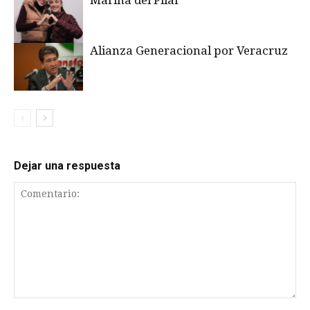
Marina del Pilar
Alianza Generacional por Veracruz
Dejar una respuesta