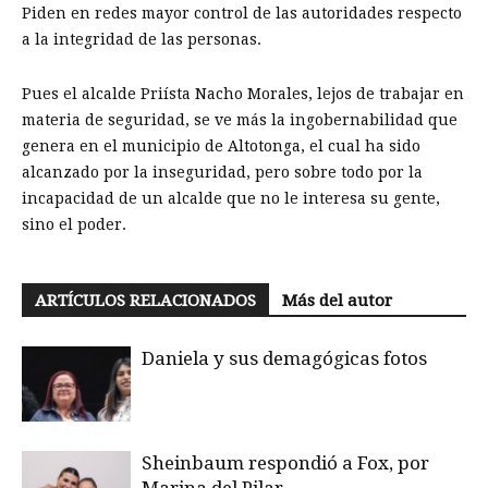
Piden en redes mayor control de las autoridades respecto
a la integridad de las personas.
Pues el alcalde Priísta Nacho Morales, lejos de trabajar en
materia de seguridad, se ve más la ingobernabilidad que
genera en el municipio de Altotonga, el cual ha sido
alcanzado por la inseguridad, pero sobre todo por la
incapacidad de un alcalde que no le interesa su gente,
sino el poder.
ARTÍCULOS RELACIONADOS
Más del autor
Daniela y sus demagógicas fotos
Sheinbaum respondió a Fox, por