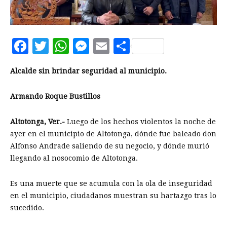
Facebook
Twitter
WhatsApp
Messenger
Email
Compartir
Alcalde sin brindar seguridad al municipio.
Armando Roque Bustillos
Altotonga, Ver.-
Luego de los hechos violentos la noche de
ayer en el municipio de Altotonga, dónde fue baleado don
Alfonso Andrade saliendo de su negocio, y dónde murió
llegando al nosocomio de Altotonga.
Es una muerte que se acumula con la ola de inseguridad
en el municipio, ciudadanos muestran su hartazgo tras lo
sucedido.