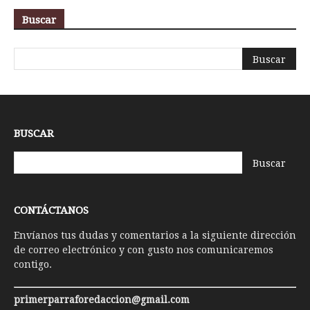
Buscar
BUSCAR
CONTÁCTANOS
Envíanos tus dudas y comentarios a la siguiente dirección
de correo electrónico y con gusto nos comunicaremos
contigo.
primerparraforedaccion@gmail.com