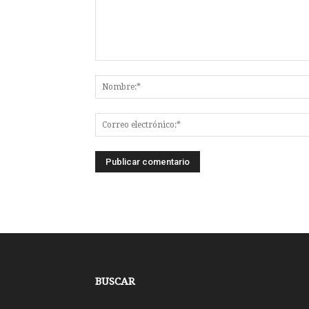
BUSCAR