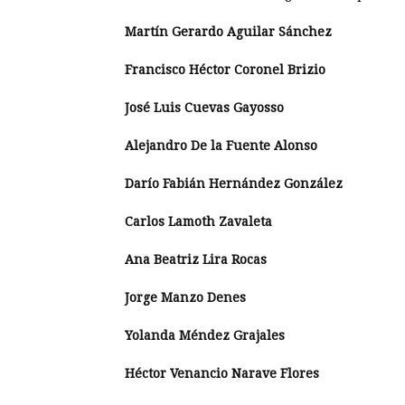
Martín Gerardo Aguilar Sánchez
Francisco Héctor Coronel Brizio
José Luis Cuevas Gayosso
Alejandro De la Fuente Alonso
Darío Fabián Hernández González
Carlos Lamoth Zavaleta
Ana Beatriz Lira Rocas
Jorge Manzo Denes
Yolanda Méndez Grajales
Héctor Venancio Narave Flores