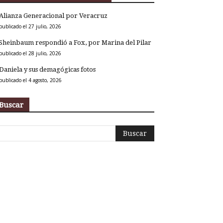
Alianza Generacional por Veracruz
publicado el 27 julio, 2026
Sheinbaum respondió a Fox, por Marina del Pilar
publicado el 28 julio, 2026
Daniela y sus demagógicas fotos
publicado el 4 agosto, 2026
Buscar