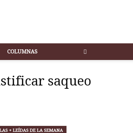
COLUMNAS
stificar saqueo
LAS + LEÍDAS DE LA SEMANA