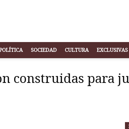
POLÍTICA
SOCIEDAD
CULTURA
EXCLUSIVAS
on construidas para ju