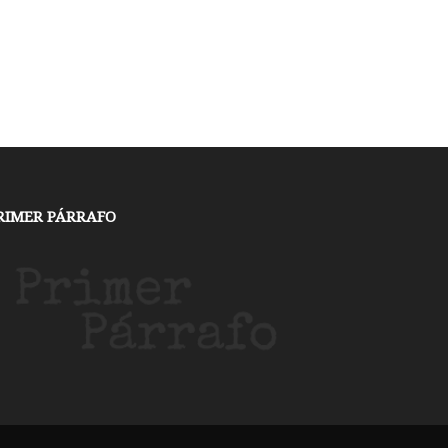
RIMER PÁRRAFO