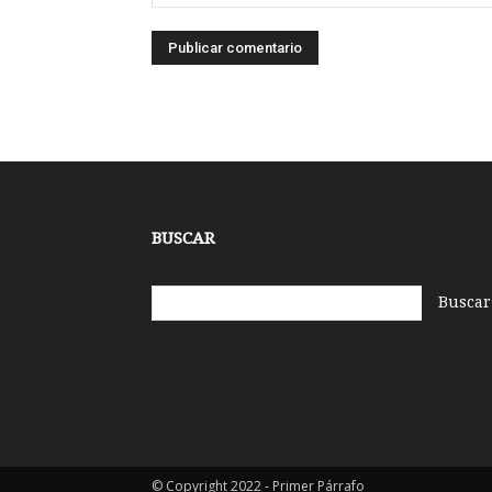
BUSCAR
© Copyright 2022 - Primer Párrafo