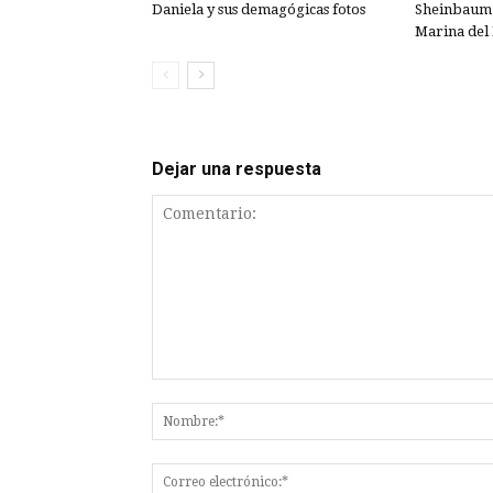
Daniela y sus demagógicas fotos
Sheinbaum 
Marina del 
Dejar una respuesta