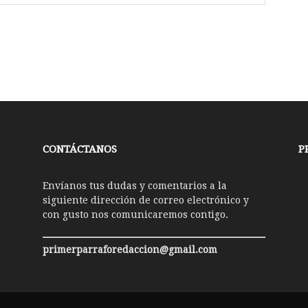
CONTÁCTANOS
P
Envíanos tus dudas y comentarios a la
siguiente dirección de correo electrónico y
con gusto nos comunicaremos contigo.
primerparraforedaccion@gmail.com