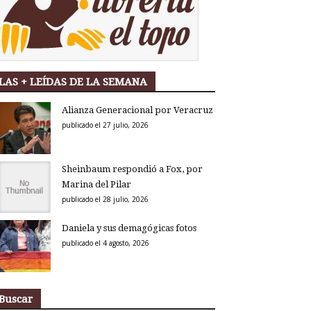
LAS + LEÍDAS DE LA SEMANA
Alianza Generacional por Veracruz
publicado el 27 julio, 2026
Sheinbaum respondió a Fox, por
Marina del Pilar
publicado el 28 julio, 2026
Daniela y sus demagógicas fotos
publicado el 4 agosto, 2026
Buscar