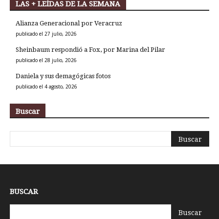
LAS + LEÍDAS DE LA SEMANA
Alianza Generacional por Veracruz
publicado el 27 julio, 2026
Sheinbaum respondió a Fox, por Marina del Pilar
publicado el 28 julio, 2026
Daniela y sus demagógicas fotos
publicado el 4 agosto, 2026
Buscar
BUSCAR