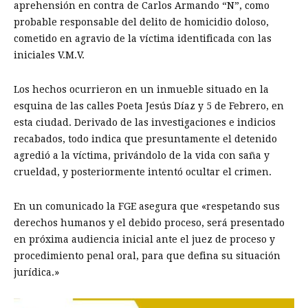
aprehensión en contra de Carlos Armando “N”, como
probable responsable del delito de homicidio doloso,
cometido en agravio de la víctima identificada con las
iniciales V.M.V.
Los hechos ocurrieron en un inmueble situado en la
esquina de las calles Poeta Jesús Díaz y 5 de Febrero, en
esta ciudad. Derivado de las investigaciones e indicios
recabados, todo indica que presuntamente el detenido
agredió a la víctima, privándolo de la vida con saña y
crueldad, y posteriormente intentó ocultar el crimen.
En un comunicado la FGE asegura que «respetando sus
derechos humanos y el debido proceso, será presentado
en próxima audiencia inicial ante el juez de proceso y
procedimiento penal oral, para que defina su situación
jurídica.»