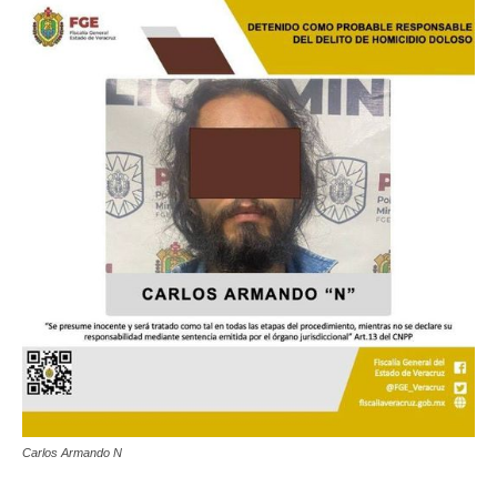
Carlos Armando N