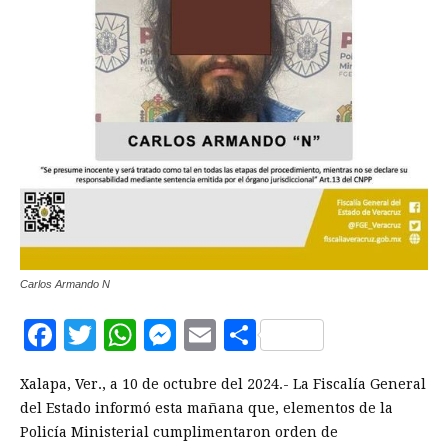
Carlos Armando N
Facebook
Twitter
WhatsApp
Messenger
Email
Compartir
Xalapa, Ver., a 10 de octubre del 2024.- La Fiscalía General
del Estado informó esta mañana que, elementos de la
Policía Ministerial cumplimentaron orden de