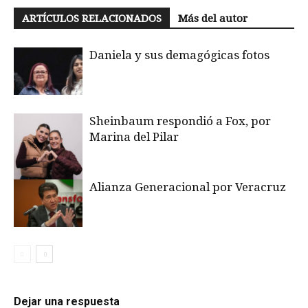
ARTÍCULOS RELACIONADOS
Más del autor
Daniela y sus demagógicas fotos
Sheinbaum respondió a Fox, por
Marina del Pilar
Alianza Generacional por Veracruz
Dejar una respuesta