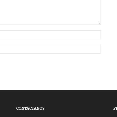
CONTÁCTANOS
P