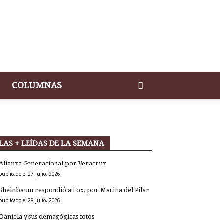
COLUMNAS
LAS + LEÍDAS DE LA SEMANA
Alianza Generacional por Veracruz
publicado el 27 julio, 2026
Sheinbaum respondió a Fox, por Marina del Pilar
publicado el 28 julio, 2026
Daniela y sus demagógicas fotos