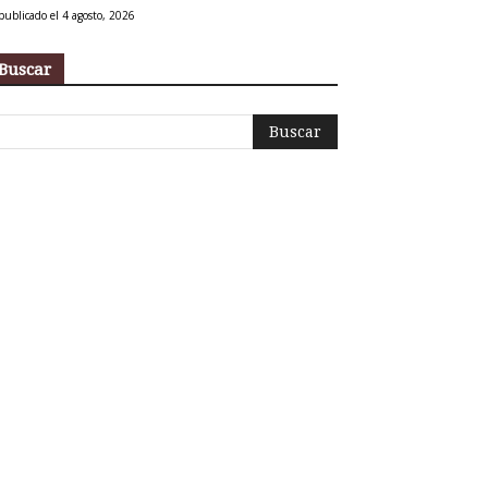
publicado el 4 agosto, 2026
Buscar