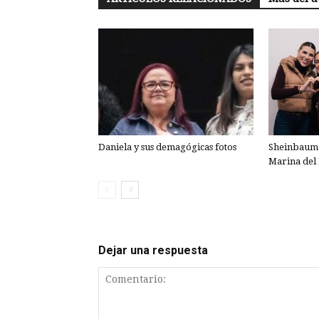
Daniela y sus demagógicas fotos
Sheinbaum 
Marina del 
Dejar una respuesta