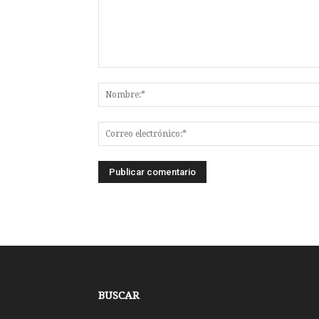
BUSCAR