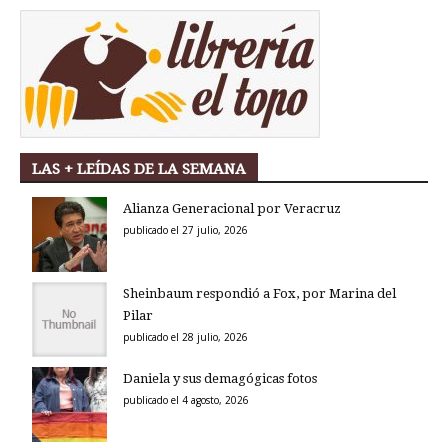
LAS + LEÍDAS DE LA SEMANA
Alianza Generacional por Veracruz
publicado el 27 julio, 2026
Sheinbaum respondió a Fox, por Marina del
Pilar
publicado el 28 julio, 2026
Daniela y sus demagógicas fotos
publicado el 4 agosto, 2026