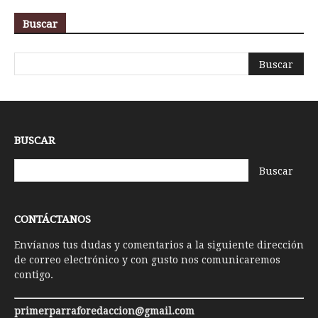
Buscar
BUSCAR
CONTÁCTANOS
Envíanos tus dudas y comentarios a la siguiente dirección
de correo electrónico y con gusto nos comunicaremos
contigo.
primerparraforedaccion@gmail.com