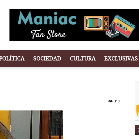
POLÍTICA
SOCIEDAD
CULTURA
EXCLUSIVAS
310