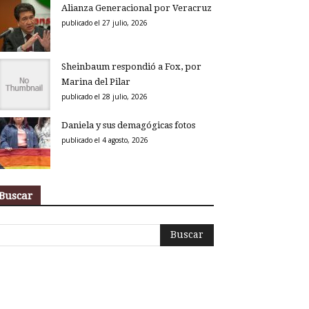
Alianza Generacional por Veracruz
publicado el 27 julio, 2026
Sheinbaum respondió a Fox, por
Marina del Pilar
publicado el 28 julio, 2026
Daniela y sus demagógicas fotos
publicado el 4 agosto, 2026
Buscar